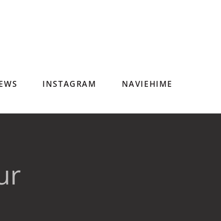
EWS
INSTAGRAM
NAVIEHIME
ur