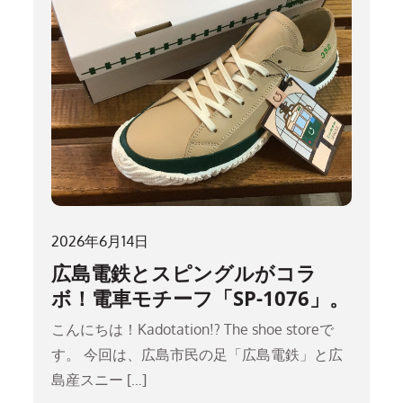
2026年6月14日
広島電鉄とスピングルがコラ
ボ！電車モチーフ「SP-1076」。
こんにちは！Kadotation!? The shoe storeで
す。 今回は、広島市民の足「広島電鉄」と広
島産スニー […]