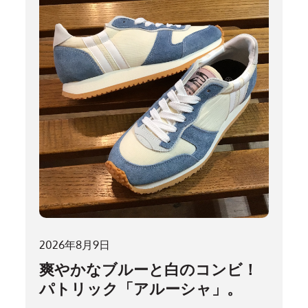
2026年8月9日
爽やかなブルーと白のコンビ！
パトリック「アルーシャ」。