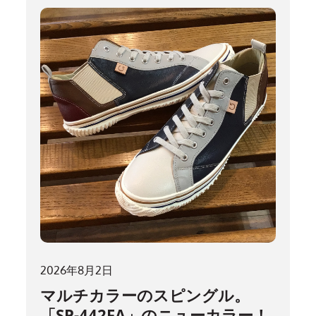
2026年8月2日
マルチカラーのスピングル。
「SP-442FA」のニューカラー！