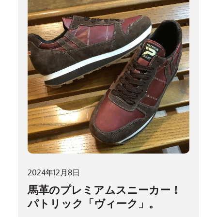
2024年12月8日
馬革のプレミアムスニーカー！
パトリック「ヴィーク」。