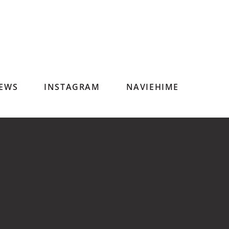
EWS
INSTAGRAM
NAVIEHIME