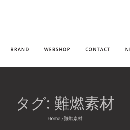
BRAND
WEBSHOP
CONTACT
N
タグ:
難燃素材
Home
難燃素材