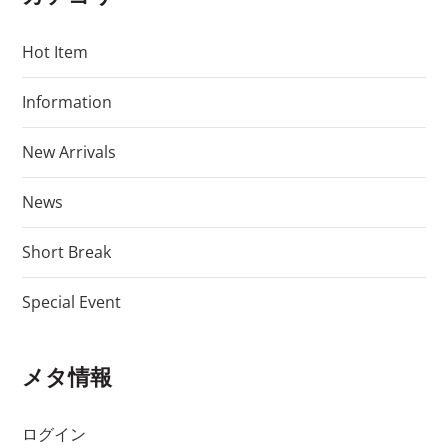
Hot Item
Information
New Arrivals
News
Short Break
Special Event
メタ情報
ログイン