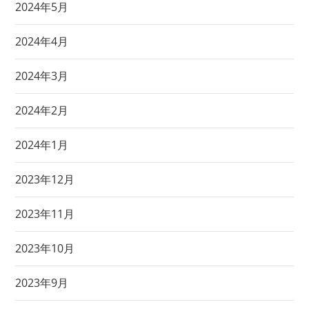
2024年5月
2024年4月
2024年3月
2024年2月
2024年1月
2023年12月
2023年11月
2023年10月
2023年9月