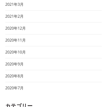
2021年3月
2021年2月
2020年12月
2020年11月
2020年10月
2020年9月
2020年8月
2020年7月
カテゴリー