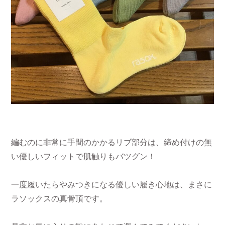
編むのに非常に手間のかかるリブ部分は、締め付けの無
い優しいフィットで肌触りもバツグン！
一度履いたらやみつきになる優しい履き心地は、まさに
ラソックスの真骨頂です。