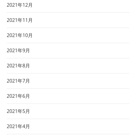
2021年12月
2021年11月
2021年10月
2021年9月
2021年8月
2021年7月
2021年6月
2021年5月
2021年4月