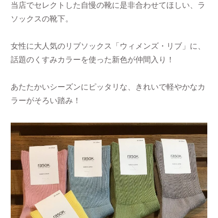
当店でセレクトした自慢の靴に是非合わせてほしい、ラ
ソックスの靴下。
女性に大人気のリブソックス「ウィメンズ・リブ」に、
話題のくすみカラーを使った新色が仲間入り！
あたたかいシーズンにピッタリな、きれいで軽やかなカ
ラーがそろい踏み！