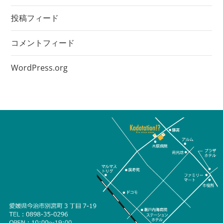
投稿フィード
コメントフィード
WordPress.org