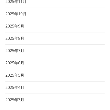
2025年11月
2025年10月
2025年9月
2025年8月
2025年7月
2025年6月
2025年5月
2025年4月
2025年3月