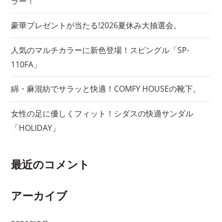
ラー！
ン
豪華プレゼントが当たる!2026夏休み大抽選会。
人気のマルチカラーに新色登場！スピングル「SP-
110FA」
綿・麻混紡でサラッと快適！COMFY HOUSEの靴下。
女性の足に優しくフィット！シダスの快適サンダル
「HOLIDAY」
最近のコメント
アーカイブ