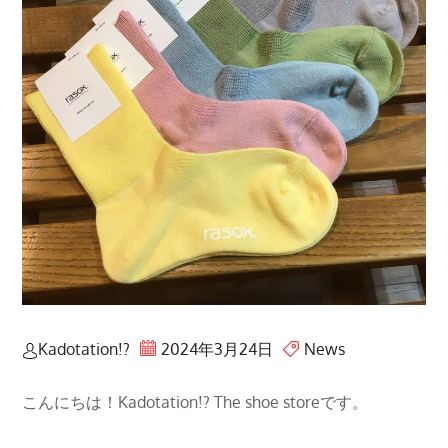
Kadotation!?
2024年3月24日
News
こんにちは！Kadotation!? The shoe storeです。