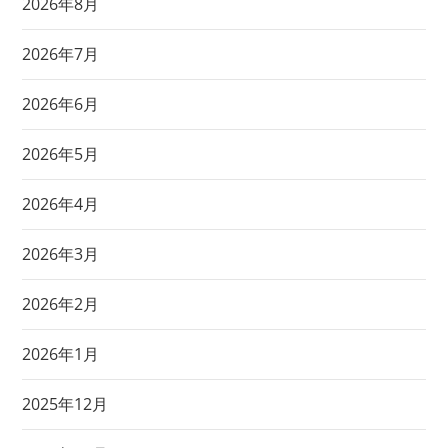
2026年8月
2026年7月
2026年6月
2026年5月
2026年4月
2026年3月
2026年2月
2026年1月
2025年12月