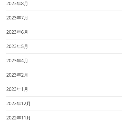
2023年8月
2023年7月
2023年6月
2023年5月
2023年4月
2023年2月
2023年1月
2022年12月
2022年11月