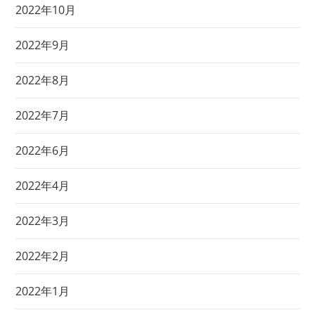
2022年10月
2022年9月
2022年8月
2022年7月
2022年6月
2022年4月
2022年3月
2022年2月
2022年1月