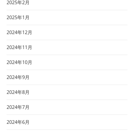
2025年2月
2025年1月
2024年12月
2024年11月
2024年10月
2024年9月
2024年8月
2024年7月
2024年6月