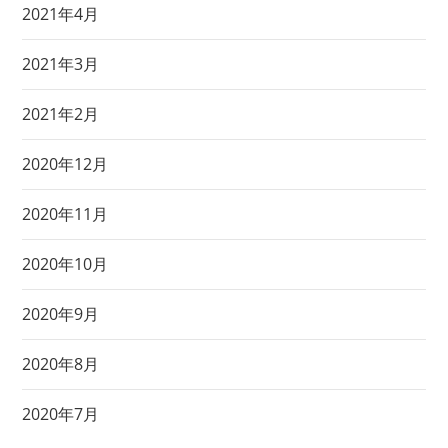
2021年4月
2021年3月
2021年2月
2020年12月
2020年11月
2020年10月
2020年9月
2020年8月
2020年7月