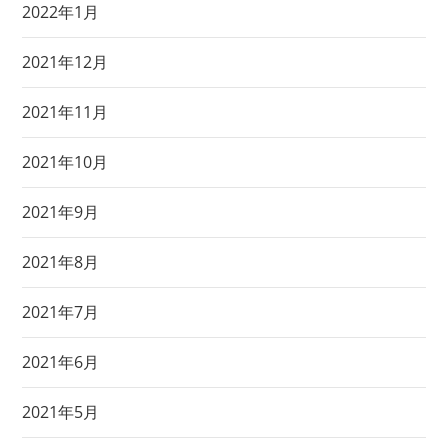
2022年1月
2021年12月
2021年11月
2021年10月
2021年9月
2021年8月
2021年7月
2021年6月
2021年5月