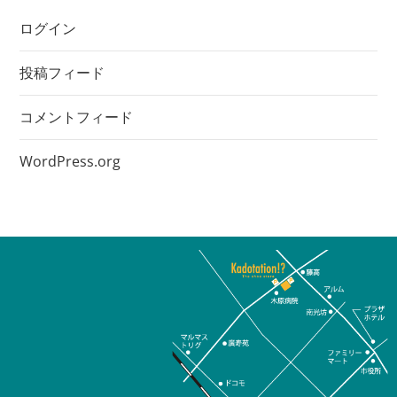
ログイン
投稿フィード
コメントフィード
WordPress.org