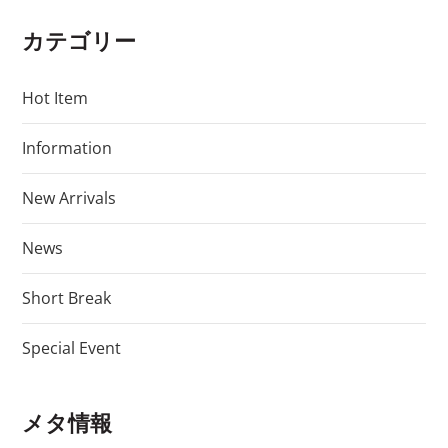
カテゴリー
Hot Item
Information
New Arrivals
News
Short Break
Special Event
メタ情報