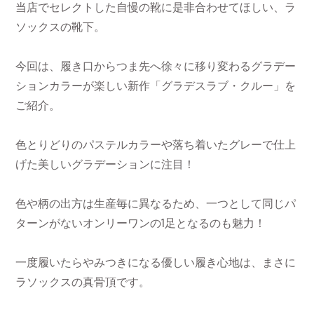
当店でセレクトした自慢の靴に是非合わせてほしい、ラ
ソックスの靴下。
今回は、履き口からつま先へ徐々に移り変わるグラデー
ションカラーが楽しい新作「グラデスラブ・クルー」を
ご紹介。
色とりどりのパステルカラーや落ち着いたグレーで仕上
げた美しいグラデーションに注目！
色や柄の出方は生産毎に異なるため、一つとして同じパ
ターンがないオンリーワンの1足となるのも魅力！
一度履いたらやみつきになる優しい履き心地は、まさに
ラソックスの真骨頂です。