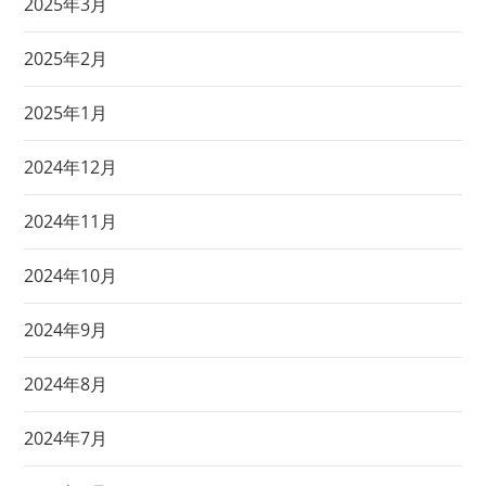
2025年3月
2025年2月
2025年1月
2024年12月
2024年11月
2024年10月
2024年9月
2024年8月
2024年7月