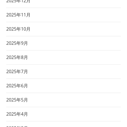
2025年12月
2025年11月
2025年10月
2025年9月
2025年8月
2025年7月
2025年6月
2025年5月
2025年4月