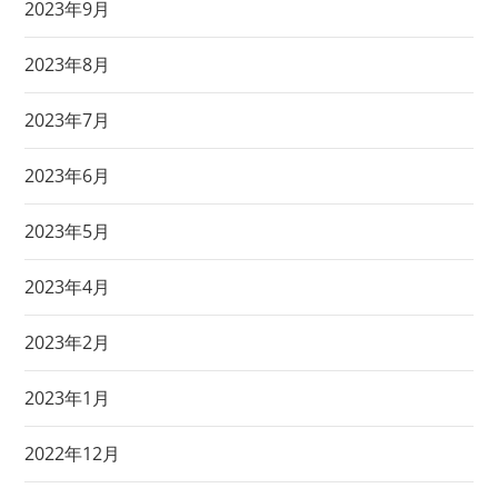
2023年9月
2023年8月
2023年7月
2023年6月
2023年5月
2023年4月
2023年2月
2023年1月
2022年12月