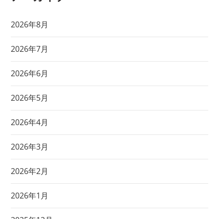
2026年8月
2026年7月
2026年6月
2026年5月
2026年4月
2026年3月
2026年2月
2026年1月