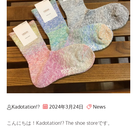
Kadotation!?
2024年3月24日
News
こんにちは！Kadotation!? The shoe storeです。