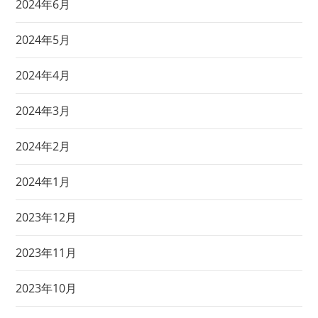
2024年6月
2024年5月
2024年4月
2024年3月
2024年2月
2024年1月
2023年12月
2023年11月
2023年10月