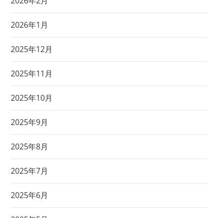
2026年2月
2026年1月
2025年12月
2025年11月
2025年10月
2025年9月
2025年8月
2025年7月
2025年6月