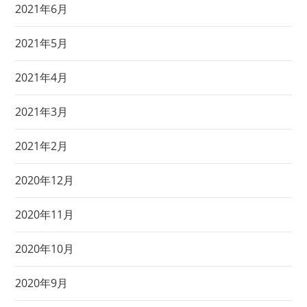
2021年6月
2021年5月
2021年4月
2021年3月
2021年2月
2020年12月
2020年11月
2020年10月
2020年9月