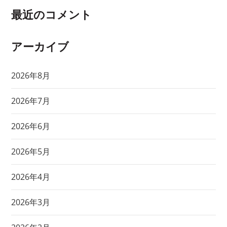
最近のコメント
アーカイブ
2026年8月
2026年7月
2026年6月
2026年5月
2026年4月
2026年3月