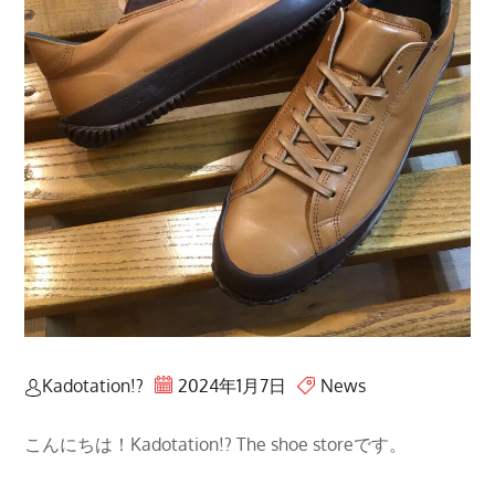
Kadotation!?
2024年1月7日
News
こんにちは！Kadotation!? The shoe storeです。