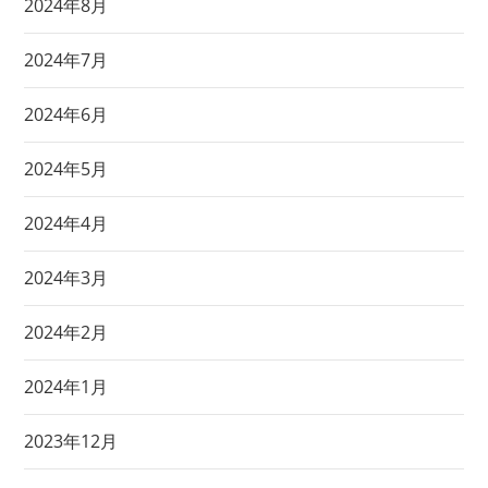
2024年8月
2024年7月
2024年6月
2024年5月
2024年4月
2024年3月
2024年2月
2024年1月
2023年12月