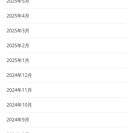
2025年5月
2025年4月
2025年3月
2025年2月
2025年1月
2024年12月
2024年11月
2024年10月
2024年9月