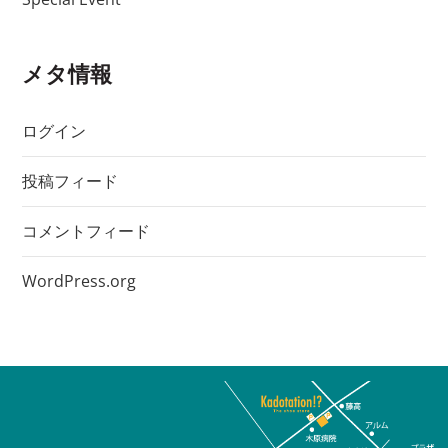
メタ情報
ログイン
投稿フィード
コメントフィード
WordPress.org