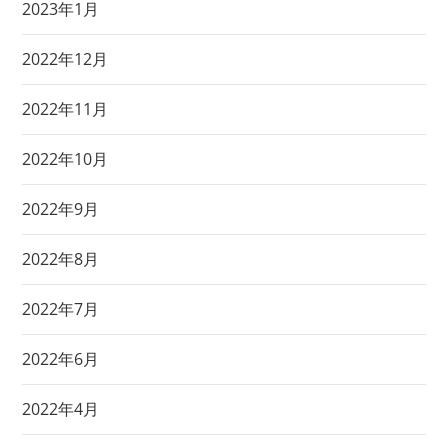
2023年1月
2022年12月
2022年11月
2022年10月
2022年9月
2022年8月
2022年7月
2022年6月
2022年4月