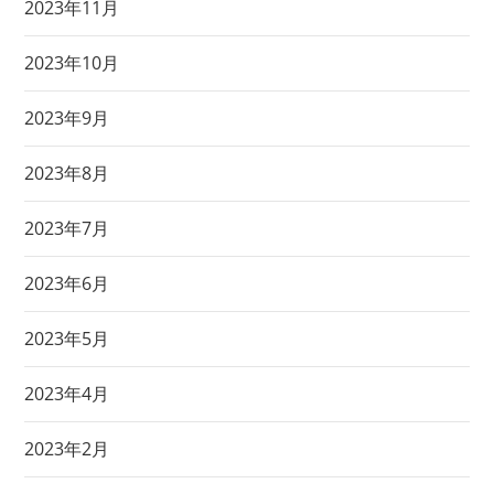
2023年11月
2023年10月
2023年9月
2023年8月
2023年7月
2023年6月
2023年5月
2023年4月
2023年2月