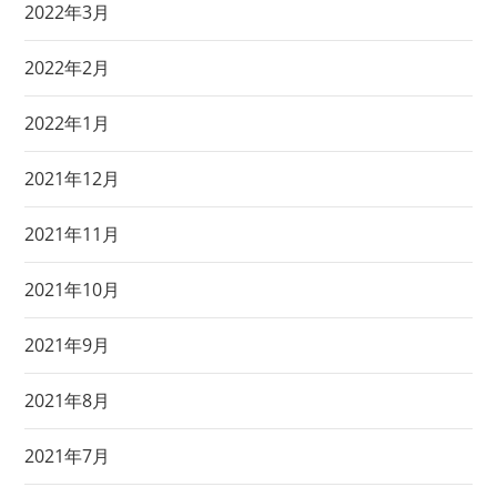
2022年3月
2022年2月
2022年1月
2021年12月
2021年11月
2021年10月
2021年9月
2021年8月
2021年7月