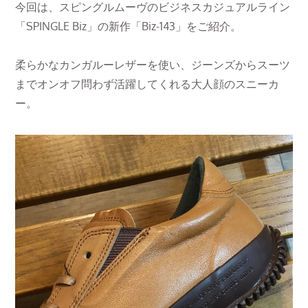
今回は、スピングルムーヴのビジネスカジュアルライン
「SPINGLE Biz」の新作「Biz-143」をご紹介。
柔らかなカンガルーレザーを使い、ジーンズからスーツ
までオンオフ問わず活躍してくれる大人顔のスニーカ
ー。