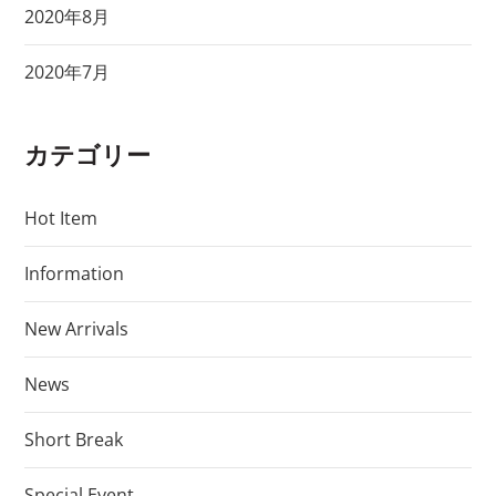
2020年8月
2020年7月
カテゴリー
Hot Item
Information
New Arrivals
News
Short Break
Special Event