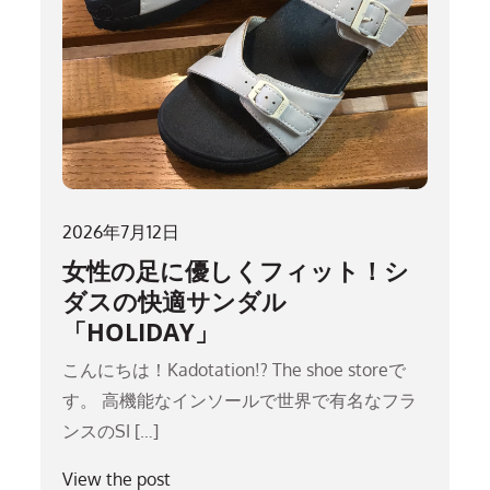
2026年7月12日
女性の足に優しくフィット！シ
ダスの快適サンダル
「HOLIDAY」
こんにちは！Kadotation!? The shoe storeで
す。 高機能なインソールで世界で有名なフラ
ンスのSI […]
View the post