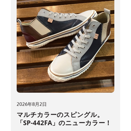
2026年8月2日
マルチカラーのスピングル。
「SP-442FA」のニューカラー！