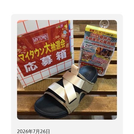
2026年7月26日