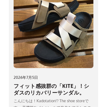
2026年7月5日
フィット感抜群の「KITE」！シ
ダスのリカバリーサンダル。
こんにちは！Kadotation!? The shoe storeで