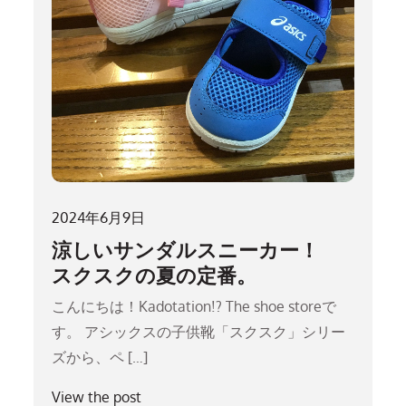
2024年6月9日
涼しいサンダルスニーカー！
スクスクの夏の定番。
こんにちは！Kadotation!? The shoe storeで
す。 アシックスの子供靴「スクスク」シリー
ズから、ペ […]
View the post