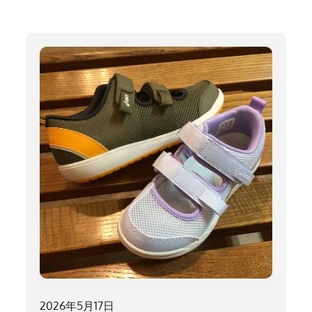
2026年5月17日