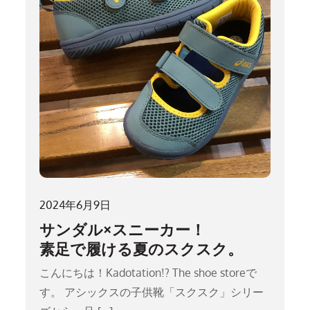
2024年6月9日
サンダル×スニーカー！
素足で履ける夏のスクスク。
こんにちは！Kadotation!? The shoe storeで
す。 アシックスの子供靴「スクスク」シリー