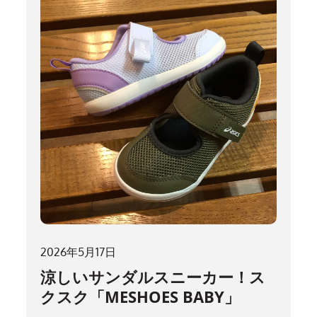
2026年5月17日
涼しいサンダルスニーカー！ス
クスク「MESHOES BABY」