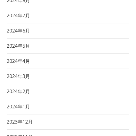
2024年8月
2024年7月
2024年6月
2024年5月
2024年4月
2024年3月
2024年2月
2024年1月
2023年12月