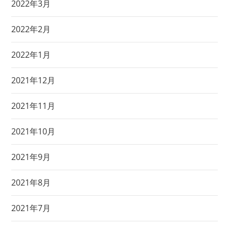
2022年3月
2022年2月
2022年1月
2021年12月
2021年11月
2021年10月
2021年9月
2021年8月
2021年7月