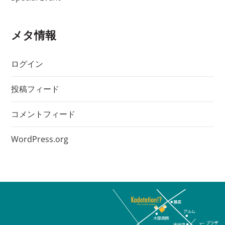
メタ情報
ログイン
投稿フィード
コメントフィード
WordPress.org