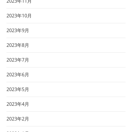
2023年11月
2023年10月
2023年9月
2023年8月
2023年7月
2023年6月
2023年5月
2023年4月
2023年2月