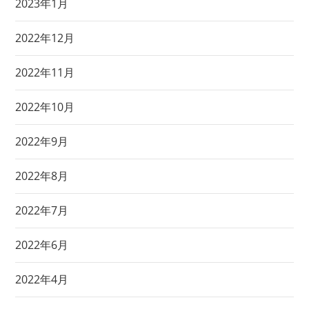
2023年1月
2022年12月
2022年11月
2022年10月
2022年9月
2022年8月
2022年7月
2022年6月
2022年4月