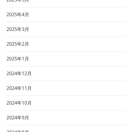
2025年4月
2025年3月
2025年2月
2025年1月
2024年12月
2024年11月
2024年10月
2024年9月