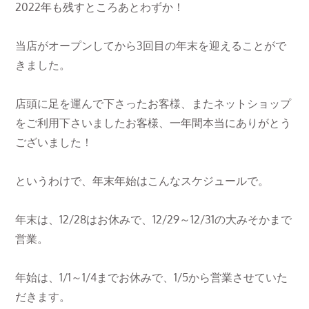
2022年も残すところあとわずか！
当店がオープンしてから3回目の年末を迎えることがで
きました。
店頭に足を運んで下さったお客様、またネットショップ
をご利用下さいましたお客様、一年間本当にありがとう
ございました！
というわけで、年末年始はこんなスケジュールで。
年末は、12/28はお休みで、12/29～12/31の大みそかまで
営業。
年始は、1/1～1/4までお休みで、1/5から営業させていた
だきます。