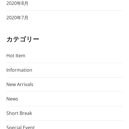
2020年8月
2020年7月
カテゴリー
Hot Item
Information
New Arrivals
News
Short Break
Special Event