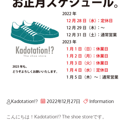
Kadotation!?
2022年12月27日
Information
こんにちは！Kadotation!? The shoe storeです。