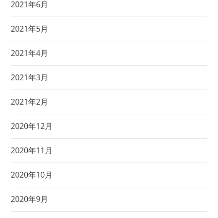
2021年6月
2021年5月
2021年4月
2021年3月
2021年2月
2020年12月
2020年11月
2020年10月
2020年9月