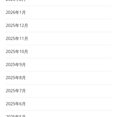
2026年1月
2025年12月
2025年11月
2025年10月
2025年9月
2025年8月
2025年7月
2025年6月
2025年5月