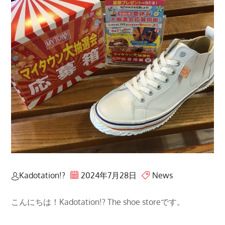
Kadotation!?
2024年7月28日
News
こんにちは！Kadotation!? The shoe storeです。