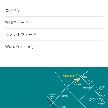
ログイン
投稿フィード
コメントフィード
WordPress.org