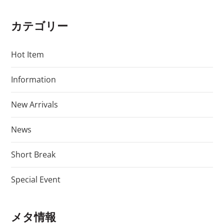
カテゴリー
Hot Item
Information
New Arrivals
News
Short Break
Special Event
メタ情報