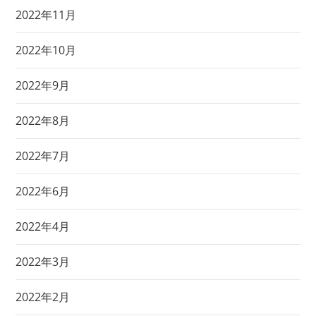
2022年11月
2022年10月
2022年9月
2022年8月
2022年7月
2022年6月
2022年4月
2022年3月
2022年2月