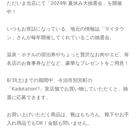
ただいま当店にて「2024年 夏休み大抽選会」を開催
中！
いつもお世話になっている、地元の情報誌「マイタウ
ン」さんが毎年開催してくれているこの抽選会。
温泉・ホテルの宿泊券やちょっと贅沢なお肉やエビ、有
名店のお食事券などなど、豪華なプレゼントをご用意！
8/31(土)までの期間中、今治市別宮町の
「Kadotation!?」実店舗でお買い物していただくと、抽
選に応募できます。
お買い上げいただく商品は、靴はもちろん、靴下やお手
入れ用品でもOK！金額も問いません。