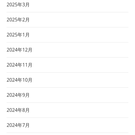
2025年3月
2025年2月
2025年1月
2024年12月
2024年11月
2024年10月
2024年9月
2024年8月
2024年7月