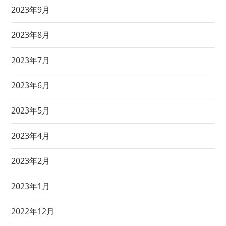
2023年9月
2023年8月
2023年7月
2023年6月
2023年5月
2023年4月
2023年2月
2023年1月
2022年12月