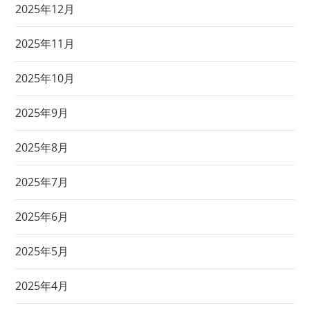
2025年12月
2025年11月
2025年10月
2025年9月
2025年8月
2025年7月
2025年6月
2025年5月
2025年4月