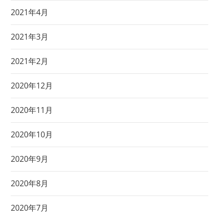
2021年4月
2021年3月
2021年2月
2020年12月
2020年11月
2020年10月
2020年9月
2020年8月
2020年7月