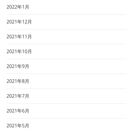
2022年1月
2021年12月
2021年11月
2021年10月
2021年9月
2021年8月
2021年7月
2021年6月
2021年5月