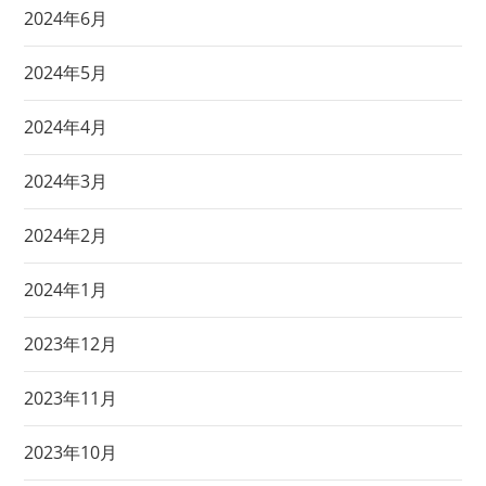
2024年6月
2024年5月
2024年4月
2024年3月
2024年2月
2024年1月
2023年12月
2023年11月
2023年10月