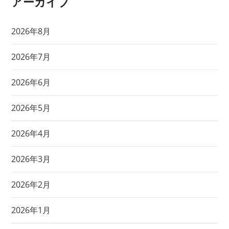
アーカイブ
2026年8月
2026年7月
2026年6月
2026年5月
2026年4月
2026年3月
2026年2月
2026年1月