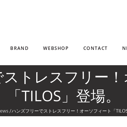
BRAND
WEBSHOP
CONTACT
N
でストレスフリー！
「TILOS」登場。
ews
ハンズフリーでストレスフリー！オーソフィート「TILO