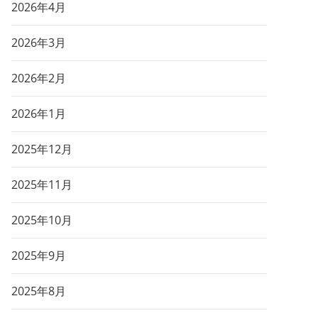
2026年4月
2026年3月
2026年2月
2026年1月
2025年12月
2025年11月
2025年10月
2025年9月
2025年8月