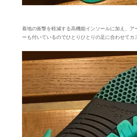
着地の衝撃を軽減する高機能インソールに加え、ア
ーも付いているのでひとりひとりの足に合わせてカ