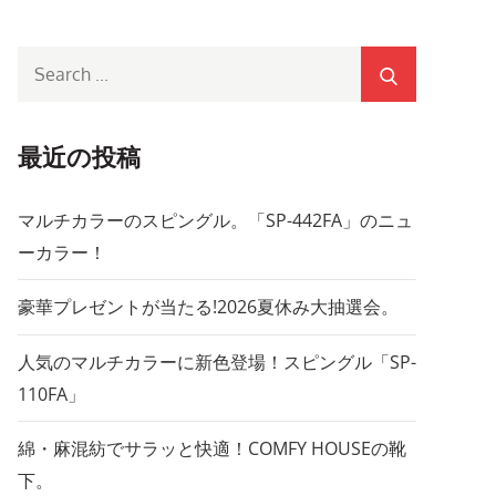
Search
for:
最近の投稿
マルチカラーのスピングル。「SP-442FA」のニュ
ーカラー！
豪華プレゼントが当たる!2026夏休み大抽選会。
人気のマルチカラーに新色登場！スピングル「SP-
110FA」
綿・麻混紡でサラッと快適！COMFY HOUSEの靴
下。