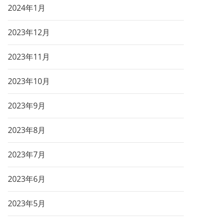
2024年1月
2023年12月
2023年11月
2023年10月
2023年9月
2023年8月
2023年7月
2023年6月
2023年5月