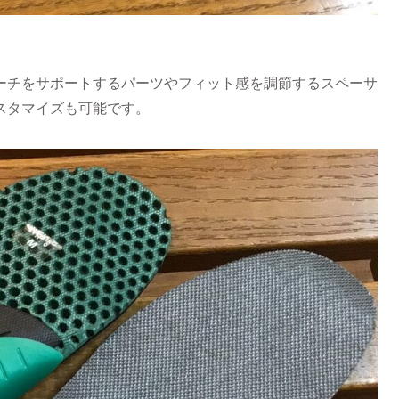
ーチをサポートするパーツやフィット感を調節するスペーサ
スタマイズも可能です。