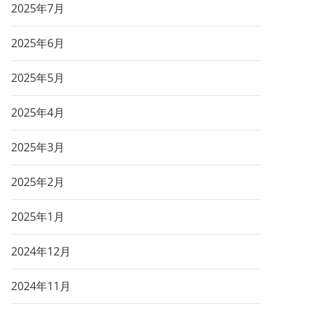
2025年7月
2025年6月
2025年5月
2025年4月
2025年3月
2025年2月
2025年1月
2024年12月
2024年11月