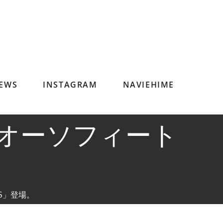
EWS
INSTAGRAM
NAVIEHIME
オーソフィート
S」登場。