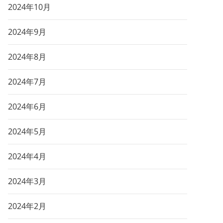
2024年10月
2024年9月
2024年8月
2024年7月
2024年6月
2024年5月
2024年4月
2024年3月
2024年2月