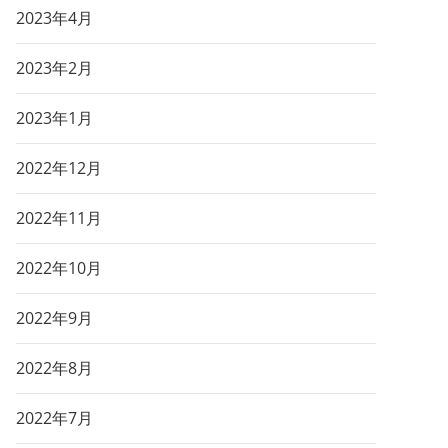
2023年4月
2023年2月
2023年1月
2022年12月
2022年11月
2022年10月
2022年9月
2022年8月
2022年7月