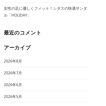
女性の足に優しくフィット！シダスの快適サンダ
ル「HOLIDAY」
最近のコメント
アーカイブ
2026年8月
2026年7月
2026年6月
2026年5月