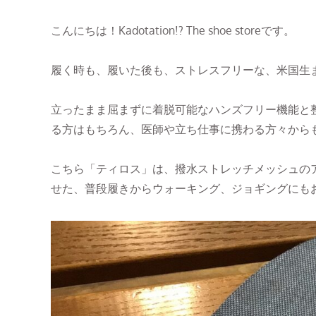
こんにちは！Kadotation!? The shoe storeです。
履く時も、履いた後も、ストレスフリーな、米国生まれ
立ったまま屈まずに着脱可能なハンズフリー機能と
る方はもちろん、医師や立ち仕事に携わる方々から
こちら「ティロス」は、撥水ストレッチメッシュの
せた、普段履きからウォーキング、ジョギングにも