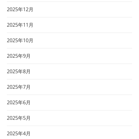
2025年12月
2025年11月
2025年10月
2025年9月
2025年8月
2025年7月
2025年6月
2025年5月
2025年4月