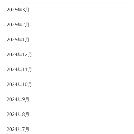
2025年3月
2025年2月
2025年1月
2024年12月
2024年11月
2024年10月
2024年9月
2024年8月
2024年7月