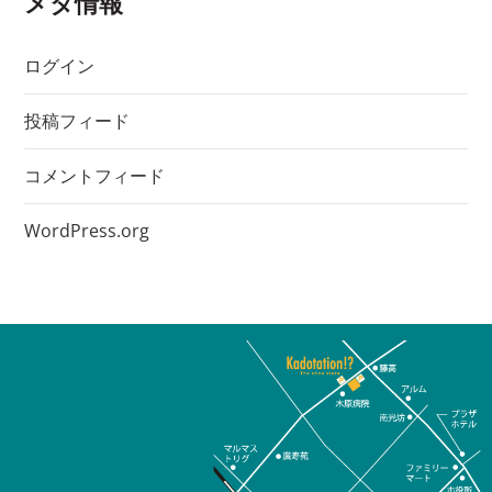
メタ情報
ログイン
投稿フィード
コメントフィード
WordPress.org