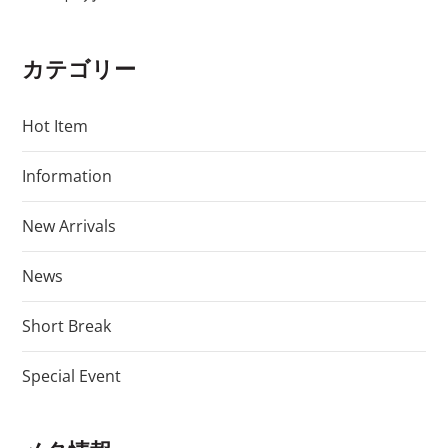
カテゴリー
Hot Item
Information
New Arrivals
News
Short Break
Special Event