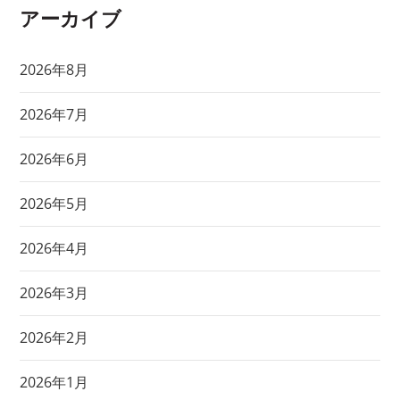
アーカイブ
2026年8月
2026年7月
2026年6月
2026年5月
2026年4月
2026年3月
2026年2月
2026年1月