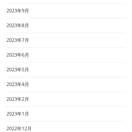
2023年9月
2023年8月
2023年7月
2023年6月
2023年5月
2023年4月
2023年2月
2023年1月
2022年12月