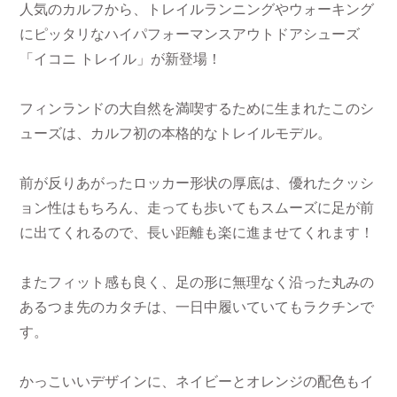
人気のカルフから、トレイルランニングやウォーキング
にピッタリなハイパフォーマンスアウトドアシューズ
「イコニ トレイル」が新登場！
フィンランドの大自然を満喫するために生まれたこのシ
ューズは、カルフ初の本格的なトレイルモデル。
前が反りあがったロッカー形状の厚底は、優れたクッシ
ョン性はもちろん、走っても歩いてもスムーズに足が前
に出てくれるので、長い距離も楽に進ませてくれます！
またフィット感も良く、足の形に無理なく沿った丸みの
あるつま先のカタチは、一日中履いていてもラクチンで
す。
かっこいいデザインに、ネイビーとオレンジの配色もイ