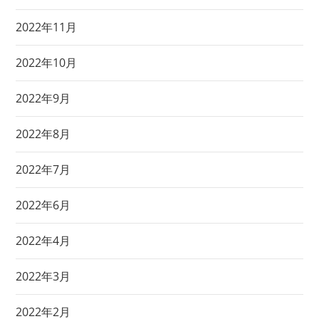
2022年11月
2022年10月
2022年9月
2022年8月
2022年7月
2022年6月
2022年4月
2022年3月
2022年2月