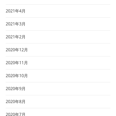
2021年4月
2021年3月
2021年2月
2020年12月
2020年11月
2020年10月
2020年9月
2020年8月
2020年7月