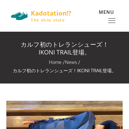
Skip
Kadotation!?
MENU
to
content
The shoe store
カルフ初のトレランシューズ！
IKONI TRAIL登場。
Home
News
カルフ初のトレランシューズ！IKONI TRAIL登場。