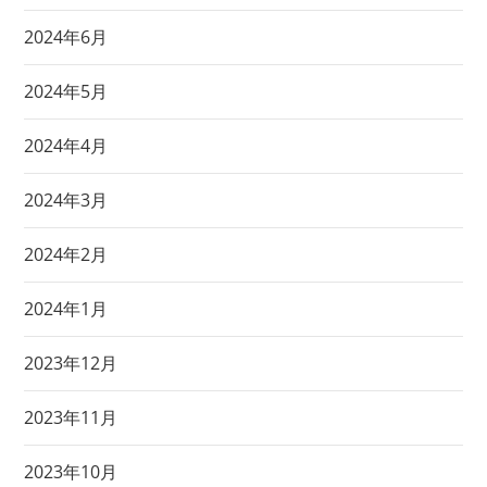
2024年6月
2024年5月
2024年4月
2024年3月
2024年2月
2024年1月
2023年12月
2023年11月
2023年10月