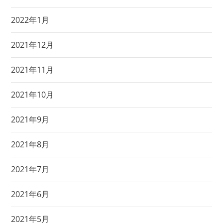
2022年1月
2021年12月
2021年11月
2021年10月
2021年9月
2021年8月
2021年7月
2021年6月
2021年5月