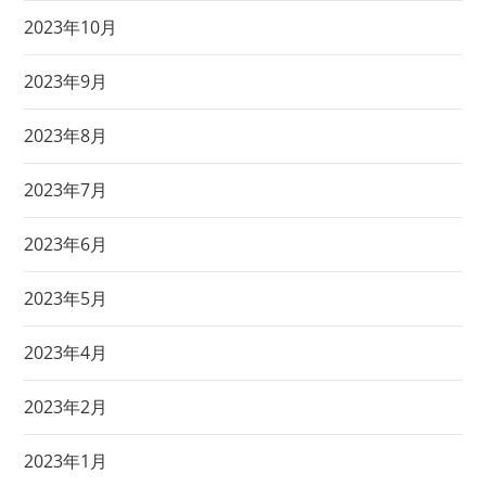
2023年10月
2023年9月
2023年8月
2023年7月
2023年6月
2023年5月
2023年4月
2023年2月
2023年1月