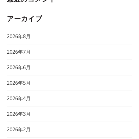
アーカイブ
2026年8月
2026年7月
2026年6月
2026年5月
2026年4月
2026年3月
2026年2月