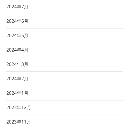
2024年7月
2024年6月
2024年5月
2024年4月
2024年3月
2024年2月
2024年1月
2023年12月
2023年11月