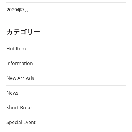
2020年7月
カテゴリー
Hot Item
Information
New Arrivals
News
Short Break
Special Event