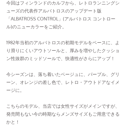
今回はフィンランドのカルフから、レトロランニングシ
ューズの代表作アルバトロスのアップデート版
「ALBATROSS CONTROL」(アルバトロス コントロー
ル)のニューカラーをご紹介。
1982年当初のアルバトロスの初期モデルをベースに、よ
り滑りにくいアウトソールと、厚みを増やしたクッショ
ン性抜群のミッドソールで、快適性がさらにアップ！
今シーズンは、落ち着いたベージュに、パープル、グリ
ーン、オレンジの差し色で、レトロ・アウトドアなイメ
ージに。
こちらのモデル、当店では女性サイズがメインですが、
発売間もない今の時期ならメンズサイズもご用意できる
かと！