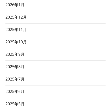
2026年1月
2025年12月
2025年11月
2025年10月
2025年9月
2025年8月
2025年7月
2025年6月
2025年5月