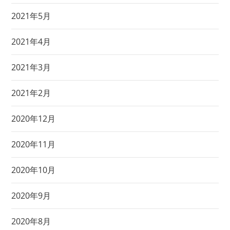
2021年5月
2021年4月
2021年3月
2021年2月
2020年12月
2020年11月
2020年10月
2020年9月
2020年8月