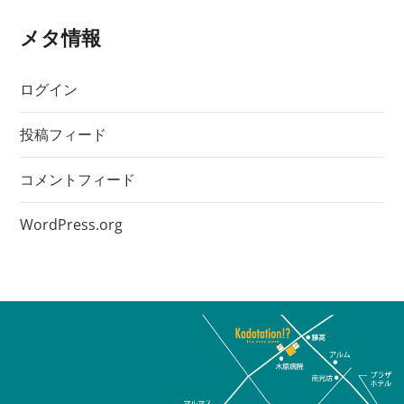
メタ情報
ログイン
投稿フィード
コメントフィード
WordPress.org