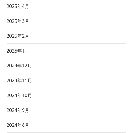
2025年4月
2025年3月
2025年2月
2025年1月
2024年12月
2024年11月
2024年10月
2024年9月
2024年8月