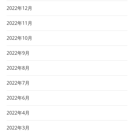
2022年12月
2022年11月
2022年10月
2022年9月
2022年8月
2022年7月
2022年6月
2022年4月
2022年3月