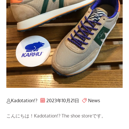
Kadotation!?
2023年10月21日
News
こんにちは！Kadotation!? The shoe storeです。