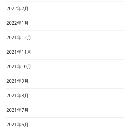
2022年2月
2022年1月
2021年12月
2021年11月
2021年10月
2021年9月
2021年8月
2021年7月
2021年6月